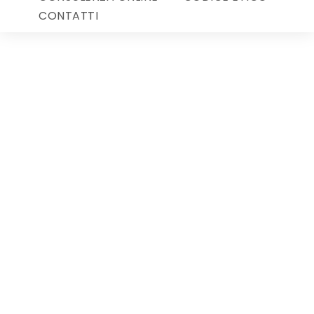
CONTATTI