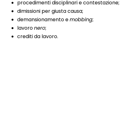
procedimenti disciplinari e contestazione;
dimissioni per giusta causa;
demansionamento e
mobbing
;
lavoro
nero
;
crediti da lavoro.