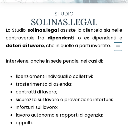
STUDIO
SOLINAS.LEGAL
Lo Studio
solinas.legal
assiste la clientela sia nelle
controversie fra
dipendenti
o
ex
dipendenti e
datori di lavoro
, che in quelle a parti invertite.
Interviene, anche in sede penale, nei casi di:
licenziamenti individuali o collettivi;
trasferimento di azienda;
contratti di lavoro;
sicurezza sul lavoro e prevenzione infortuni;
infortuni sul lavoro;
lavoro autonomo e rapporti di agenzia;
appalti;